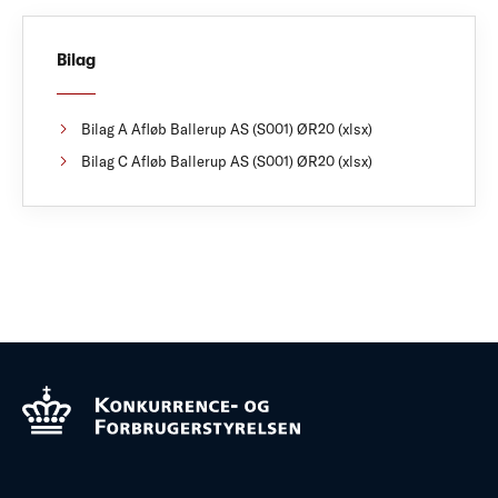
Bilag
Bilag A Afløb Ballerup AS (S001) ØR20 (xlsx)
Bilag C Afløb Ballerup AS (S001) ØR20 (xlsx)