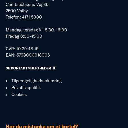
Carl Jacobsens Vej 35
2500 Valby
Telefon:
4171 5000
Mandag–torsdag kl. 8:30–16:00
Fredag 8:30–15:00
CVR: 10 29 48 19
EAN: 5798000018006
SE KONTAKTMULIGHEDER
Tilgængelighedserklæring
Privatlivspolitik
Cookies
Har du mistanke om et kartel?