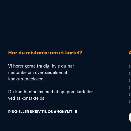
Har du mistanke om et kartel?
Vi hører gerne fra dig, hvis du har
mistanke om overtrædelser af
konkurrenceloven.
Du kan hjælpe os med at opspore karteller
ved at kontakte os.
RING ELLER SKRIV TIL OS ANONYMT