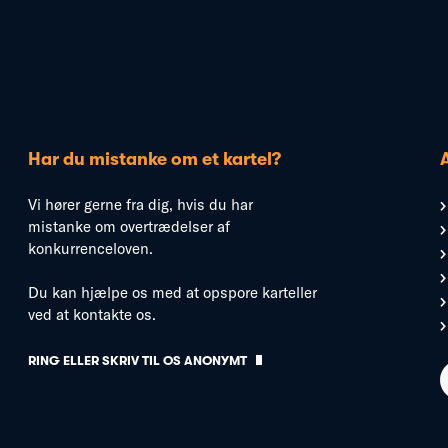
Har du mistanke om et kartel?
Vi hører gerne fra dig, hvis du har
mistanke om overtrædelser af
konkurrenceloven.
Du kan hjælpe os med at opspore karteller
ved at kontakte os.
RING ELLER SKRIV TIL OS ANONYMT