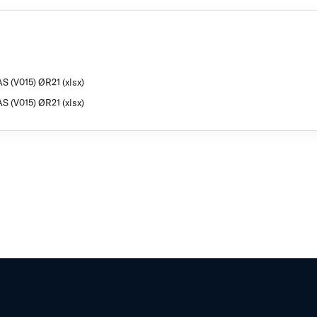
S (V015) ØR21 (xlsx)
S (V015) ØR21 (xlsx)