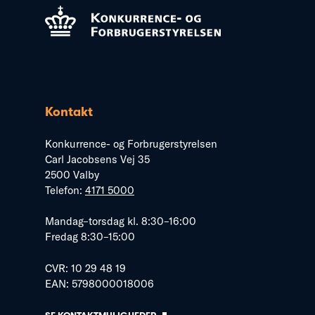
Kontakt
Konkurrence- og Forbrugerstyrelsen
Carl Jacobsens Vej 35
2500 Valby
Telefon:
4171 5000
Mandag–torsdag kl. 8:30–16:00
Fredag 8:30–15:00
CVR: 10 29 48 19
EAN: 5798000018006