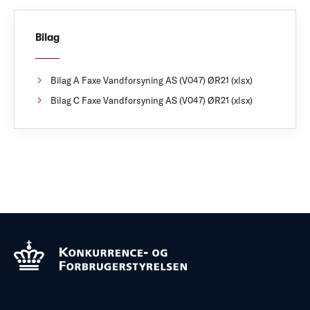
Bilag
Bilag A Faxe Vandforsyning AS (V047) ØR21 (xlsx)
Bilag C Faxe Vandforsyning AS (V047) ØR21 (xlsx)