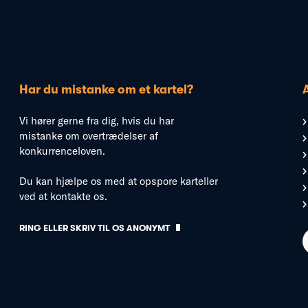
Har du mistanke om et kartel?
Vi hører gerne fra dig, hvis du har
mistanke om overtrædelser af
konkurrenceloven.
Du kan hjælpe os med at opspore karteller
ved at kontakte os.
RING ELLER SKRIV TIL OS ANONYMT