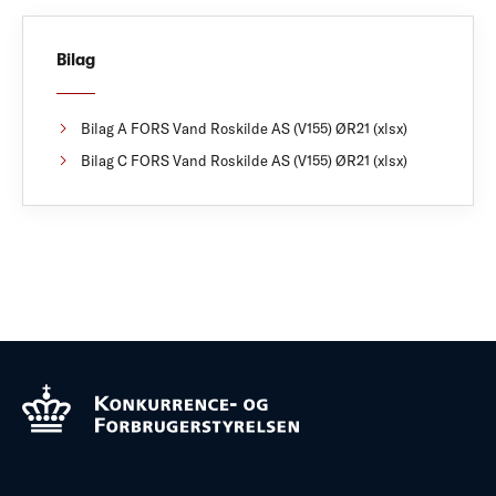
Bilag
Bilag A FORS Vand Roskilde AS (V155) ØR21 (xlsx)
Bilag C FORS Vand Roskilde AS (V155) ØR21 (xlsx)