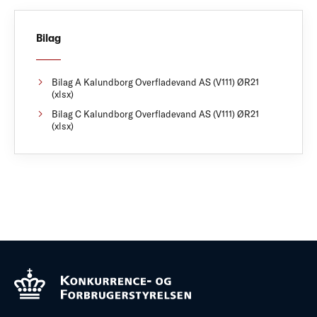
Bilag
Bilag A Kalundborg Overfladevand AS (V111) ØR21
(xlsx)
Bilag C Kalundborg Overfladevand AS (V111) ØR21
(xlsx)