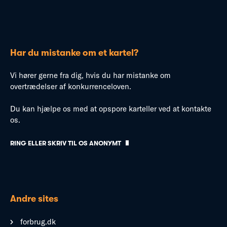
Har du mistanke om et kartel?
Vi hører gerne fra dig, hvis du har mistanke om
overtrædelser af konkurrenceloven.
Du kan hjælpe os med at opspore karteller ved at kontakte
os.
RING ELLER SKRIV TIL OS ANONYMT
Andre sites
forbrug.dk