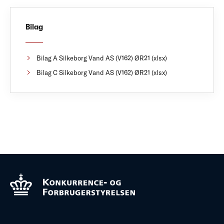
Bilag
Bilag A Silkeborg Vand AS (V162) ØR21 (xlsx)
Bilag C Silkeborg Vand AS (V162) ØR21 (xlsx)