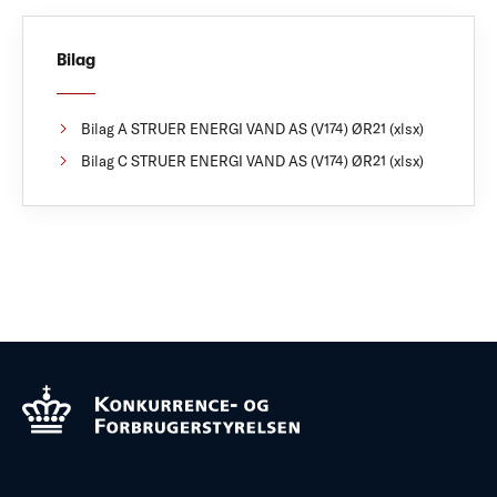
Bilag
Bilag A STRUER ENERGI VAND AS (V174) ØR21 (xlsx)
Bilag C STRUER ENERGI VAND AS (V174) ØR21 (xlsx)