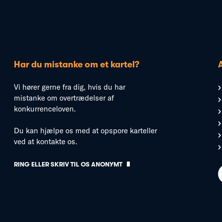
Har du mistanke om et kartel?
Vi hører gerne fra dig, hvis du har
mistanke om overtrædelser af
konkurrenceloven.
Du kan hjælpe os med at opspore karteller
ved at kontakte os.
RING ELLER SKRIV TIL OS ANONYMT