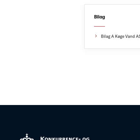
Bilag
Bilag A Køge Vand AS