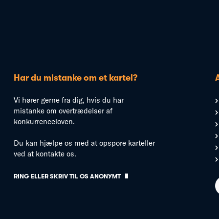
Har du mistanke om et kartel?
Vi hører gerne fra dig, hvis du har
mistanke om overtrædelser af
konkurrenceloven.
Du kan hjælpe os med at opspore karteller
ved at kontakte os.
RING ELLER SKRIV TIL OS ANONYMT