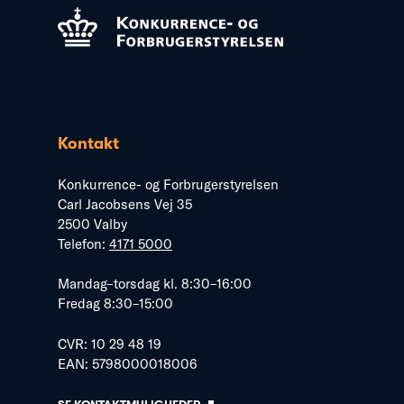
Kontakt
Konkurrence- og Forbrugerstyrelsen
Carl Jacobsens Vej 35
2500 Valby
Telefon:
4171 5000
Mandag–torsdag kl. 8:30–16:00
Fredag 8:30–15:00
CVR: 10 29 48 19
EAN: 5798000018006