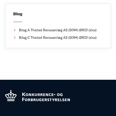
Bilag
Bilag A Thisted Renseanlæg AS (S094) ØR22 (xlsx)
Bilag C Thisted Renseanlæg AS (S094) ØR22 (xlsx)