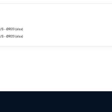
/S - ØR23 (xlsx)
/S - ØR23 (xlsx)