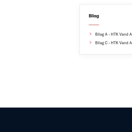
Bilag
Bilag A - HTK Vand A
Bilag C - HTK Vand A