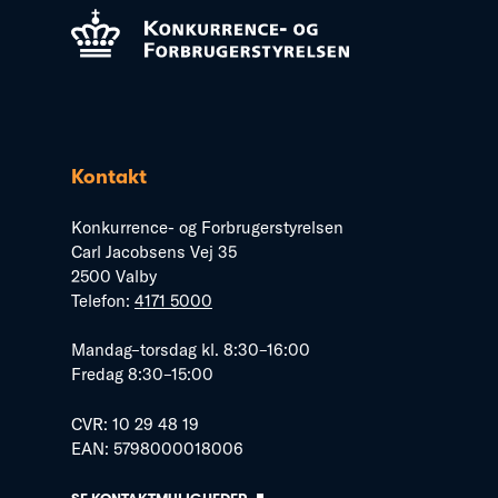
Kontakt
Konkurrence- og Forbrugerstyrelsen
Carl Jacobsens Vej 35
2500 Valby
Telefon:
4171 5000
Mandag–torsdag kl. 8:30–16:00
Fredag 8:30–15:00
CVR: 10 29 48 19
EAN: 5798000018006