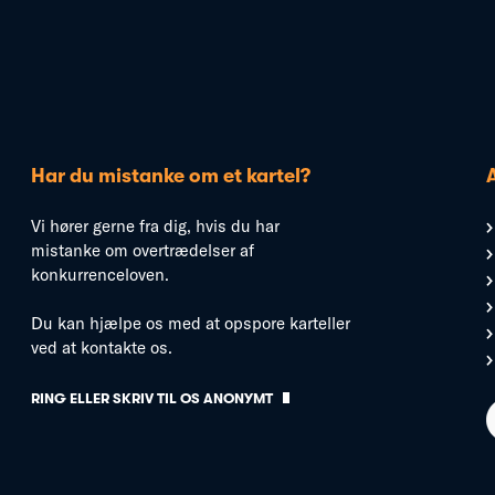
Har du mistanke om et kartel?
Vi hører gerne fra dig, hvis du har
mistanke om overtrædelser af
konkurrenceloven.
Du kan hjælpe os med at opspore karteller
ved at kontakte os.
RING ELLER SKRIV TIL OS ANONYMT