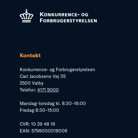
Kontakt
Konkurrence- og Forbrugerstyrelsen
Carl Jacobsens Vej 35
2500 Valby
Telefon:
4171 5000
Mandag–torsdag kl. 8:30–16:00
Fredag 8:30–15:00
CVR: 10 29 48 19
EAN: 5798000018006