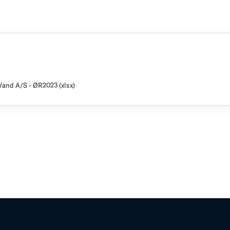
Vand A/S - ØR2023 (xlsx)