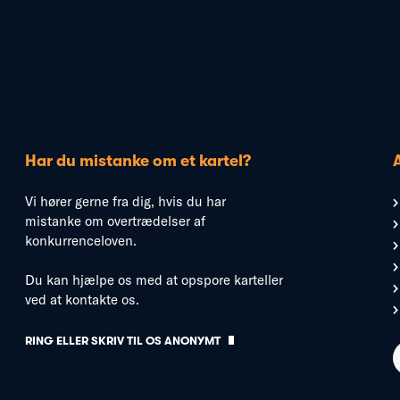
Har du mistanke om et kartel?
Vi hører gerne fra dig, hvis du har
mistanke om overtrædelser af
konkurrenceloven.
Du kan hjælpe os med at opspore karteller
ved at kontakte os.
RING ELLER SKRIV TIL OS ANONYMT