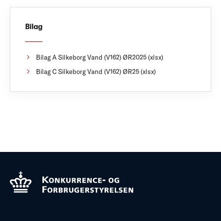
Bilag
Bilag A Silkeborg Vand (V162) ØR2025 (xlsx)
Bilag C Silkeborg Vand (V162) ØR25 (xlsx)