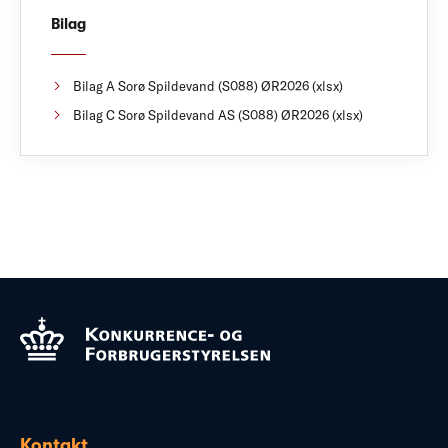
Bilag
Bilag A Sorø Spildevand (S088) ØR2026 (xlsx)
Bilag C Sorø Spildevand AS (S088) ØR2026 (xlsx)
Kontakt