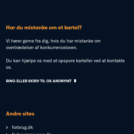
Har du mistanke om et kartel?
Vi hører gerne fra dig, hvis du har mistanke om
overtrædelser af konkurrenceloven.
Du kan hjælpe os med at opspore karteller ved at kontakte
os.
RING ELLER SKRIV TIL OS ANONYMT
Andre sites
forbrug.dk