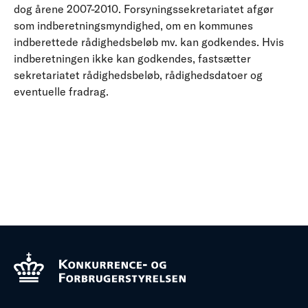
dog årene 2007-2010. Forsyningssekretariatet afgør
som indberetningsmyndighed, om en kommunes
indberettede rådighedsbeløb mv. kan godkendes. Hvis
indberetningen ikke kan godkendes, fastsætter
sekretariatet rådighedsbeløb, rådighedsdatoer og
eventuelle fradrag.