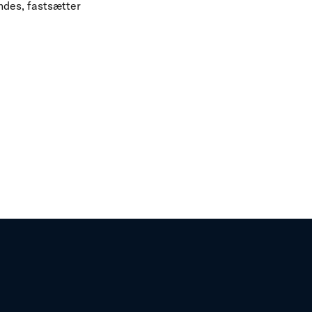
ndes, fastsætter