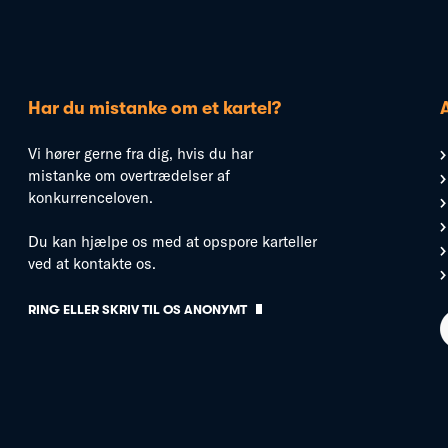
Har du mistanke om et kartel?
Vi hører gerne fra dig, hvis du har
mistanke om overtrædelser af
konkurrenceloven.
Du kan hjælpe os med at opspore karteller
ved at kontakte os.
RING ELLER SKRIV TIL OS ANONYMT