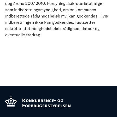
dog årene 2007-2010. Forsyningssekretariatet afgør
som indberetningsmyndighed, om en kommunes
indberettede rådighedsbeløb mv. kan godkendes. Hvis
indberetningen ikke kan godkendes, fastsætter
sekretariatet rådighedsbeløb, rådighedsdatoer og
eventuelle fradrag.