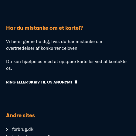
Har du mistanke om et kartel?
Vi hører gerne fra dig, hvis du har mistanke om
overtrædelser af konkurrenceloven.
Du kan hjælpe os med at opspore karteller ved at kontakte
os.
RING ELLER SKRIV TIL OS ANONYMT
Andre sites
forbrug.dk