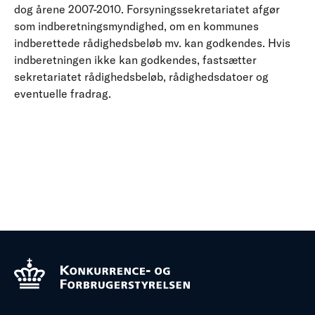
dog årene 2007-2010. Forsyningssekretariatet afgør
som indberetningsmyndighed, om en kommunes
indberettede rådighedsbeløb mv. kan godkendes. Hvis
indberetningen ikke kan godkendes, fastsætter
sekretariatet rådighedsbeløb, rådighedsdatoer og
eventuelle fradrag.