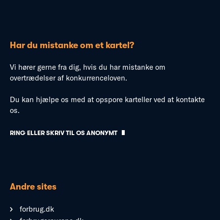
Har du mistanke om et kartel?
Vi hører gerne fra dig, hvis du har mistanke om
overtrædelser af konkurrenceloven.
Du kan hjælpe os med at opspore karteller ved at kontakte
os.
RING ELLER SKRIV TIL OS ANONYMT
Andre sites
forbrug.dk