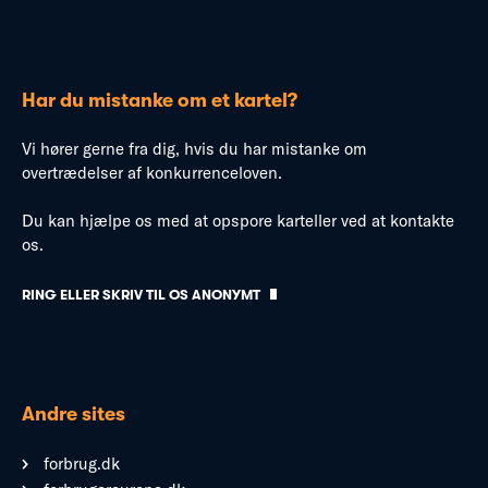
Har du mistanke om et kartel?
Vi hører gerne fra dig, hvis du har mistanke om
overtrædelser af konkurrenceloven.
Du kan hjælpe os med at opspore karteller ved at kontakte
os.
RING ELLER SKRIV TIL OS ANONYMT
Andre sites
forbrug.dk