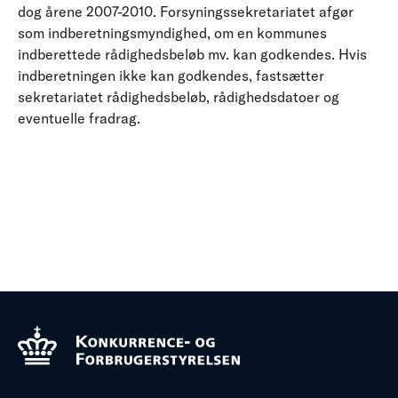
dog årene 2007-2010. Forsyningssekretariatet afgør
som indberetningsmyndighed, om en kommunes
indberettede rådighedsbeløb mv. kan godkendes. Hvis
indberetningen ikke kan godkendes, fastsætter
sekretariatet rådighedsbeløb, rådighedsdatoer og
eventuelle fradrag.