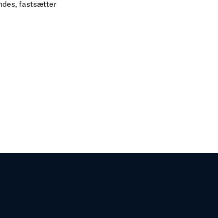
ndes, fastsætter