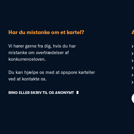
Har du mistanke om et kartel?
Vi hører gerne fra dig, hvis du har
mistanke om overtrædelser af
konkurrenceloven.
Du kan hjælpe os med at opspore karteller
ved at kontakte os.
RING ELLER SKRIV TIL OS ANONYMT