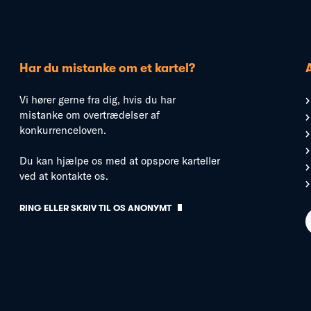
Har du mistanke om et kartel?
Vi hører gerne fra dig, hvis du har
mistanke om overtrædelser af
konkurrenceloven.
Du kan hjælpe os med at opspore karteller
ved at kontakte os.
RING ELLER SKRIV TIL OS ANONYMT