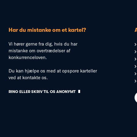
Har du mistanke om et kartel?
Vi hører gerne fra dig, hvis du har
mistanke om overtrædelser af
konkurrenceloven.
Du kan hjælpe os med at opspore karteller
ved at kontakte os.
RING ELLER SKRIV TIL OS ANONYMT