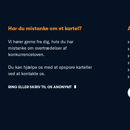
Har du mistanke om et kartel?
Vi hører gerne fra dig, hvis du har
mistanke om overtrædelser af
konkurrenceloven.
Du kan hjælpe os med at opspore karteller
ved at kontakte os.
RING ELLER SKRIV TIL OS ANONYMT