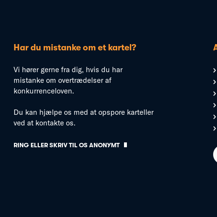
Har du mistanke om et kartel?
Vi hører gerne fra dig, hvis du har
mistanke om overtrædelser af
konkurrenceloven.
Du kan hjælpe os med at opspore karteller
ved at kontakte os.
RING ELLER SKRIV TIL OS ANONYMT