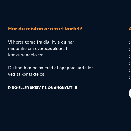
Har du mistanke om et kartel?
Vi hører gerne fra dig, hvis du har
mistanke om overtrædelser af
konkurrenceloven.
Du kan hjælpe os med at opspore karteller
ved at kontakte os.
RING ELLER SKRIV TIL OS ANONYMT