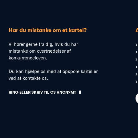
Har du mistanke om et kartel?
Vi hører gerne fra dig, hvis du har
mistanke om overtrædelser af
konkurrenceloven.
Du kan hjælpe os med at opspore karteller
ved at kontakte os.
RING ELLER SKRIV TIL OS ANONYMT