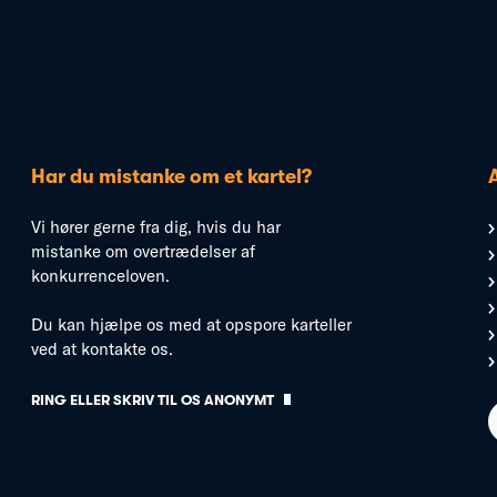
Har du mistanke om et kartel?
Vi hører gerne fra dig, hvis du har
mistanke om overtrædelser af
konkurrenceloven.
Du kan hjælpe os med at opspore karteller
ved at kontakte os.
RING ELLER SKRIV TIL OS ANONYMT