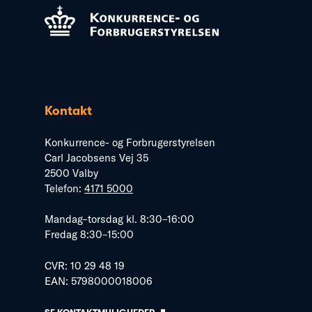
Kontakt
Konkurrence- og Forbrugerstyrelsen
Carl Jacobsens Vej 35
2500 Valby
Telefon:
4171 5000
Mandag–torsdag kl. 8:30–16:00
Fredag 8:30–15:00
CVR: 10 29 48 19
EAN: 5798000018006