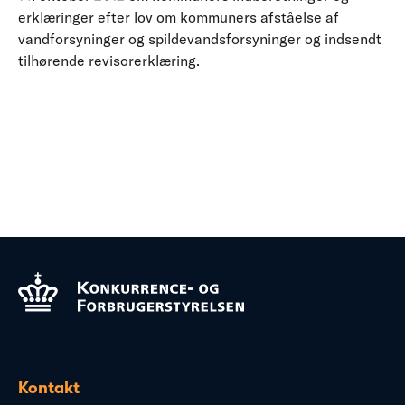
erklæringer efter lov om kommuners afståelse af
vandforsyninger og spildevandsforsyninger og indsendt
tilhørende revisorerklæring.
Kontakt