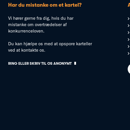
Har du mistanke om et kartel?
Vi hører gerne fra dig, hvis du har
mistanke om overtrædelser af
konkurrenceloven.
Du kan hjælpe os med at opspore karteller
ved at kontakte os.
RING ELLER SKRIV TIL OS ANONYMT