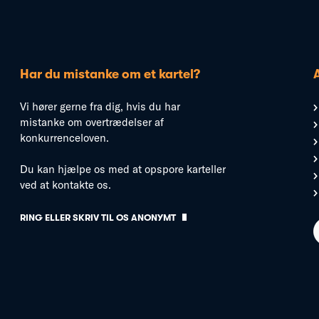
Har du mistanke om et kartel?
Vi hører gerne fra dig, hvis du har
mistanke om overtrædelser af
konkurrenceloven.
Du kan hjælpe os med at opspore karteller
ved at kontakte os.
RING ELLER SKRIV TIL OS ANONYMT