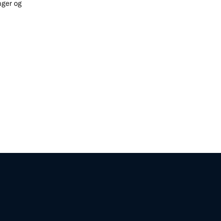
nger og