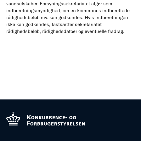
vandselskaber. Forsyningssekretariatet afgør som
indberetningsmyndighed, om en kommunes indberettede
rådighedsbeløb mv. kan godkendes. Hvis indberetningen
ikke kan godkendes, fastsætter sekretariatet
rådighedsbeløb, rådighedsdatoer og eventuelle fradrag.