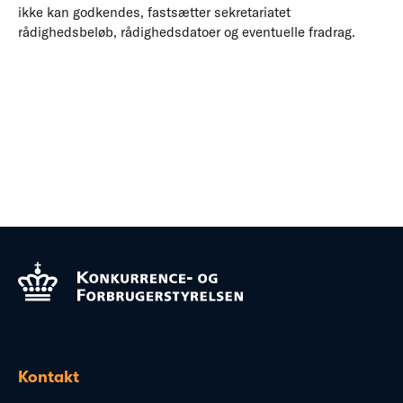
ikke kan godkendes, fastsætter sekretariatet
rådighedsbeløb, rådighedsdatoer og eventuelle fradrag.
Kontakt