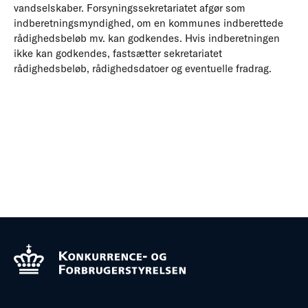
vandselskaber. Forsyningssekretariatet afgør som
indberetningsmyndighed, om en kommunes indberettede
rådighedsbeløb mv. kan godkendes. Hvis indberetningen
ikke kan godkendes, fastsætter sekretariatet
rådighedsbeløb, rådighedsdatoer og eventuelle fradrag.