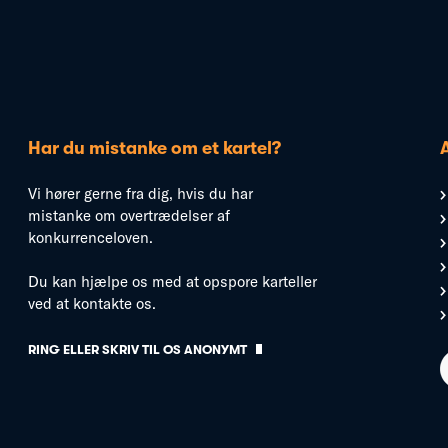
Har du mistanke om et kartel?
Vi hører gerne fra dig, hvis du har
mistanke om overtrædelser af
konkurrenceloven.
Du kan hjælpe os med at opspore karteller
ved at kontakte os.
RING ELLER SKRIV TIL OS ANONYMT