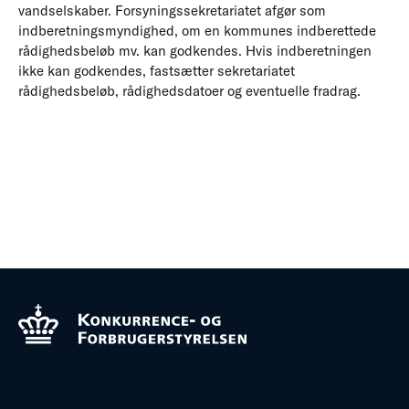
vandselskaber. Forsyningssekretariatet afgør som
indberetningsmyndighed, om en kommunes indberettede
rådighedsbeløb mv. kan godkendes. Hvis indberetningen
ikke kan godkendes, fastsætter sekretariatet
rådighedsbeløb, rådighedsdatoer og eventuelle fradrag.