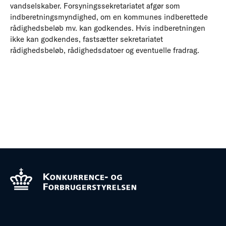
vandselskaber. Forsyningssekretariatet afgør som
indberetningsmyndighed, om en kommunes indberettede
rådighedsbeløb mv. kan godkendes. Hvis indberetningen
ikke kan godkendes, fastsætter sekretariatet
rådighedsbeløb, rådighedsdatoer og eventuelle fradrag.