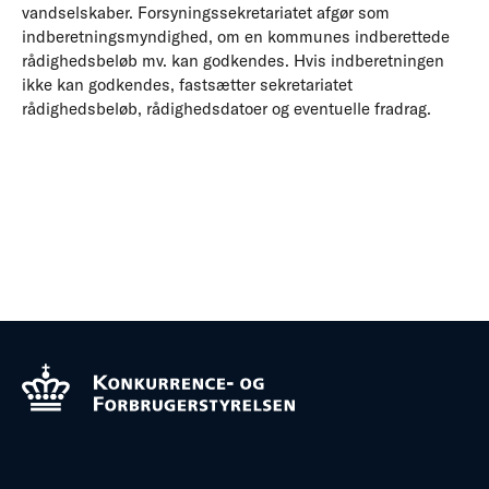
vandselskaber. Forsyningssekretariatet afgør som
indberetningsmyndighed, om en kommunes indberettede
rådighedsbeløb mv. kan godkendes. Hvis indberetningen
ikke kan godkendes, fastsætter sekretariatet
rådighedsbeløb, rådighedsdatoer og eventuelle fradrag.