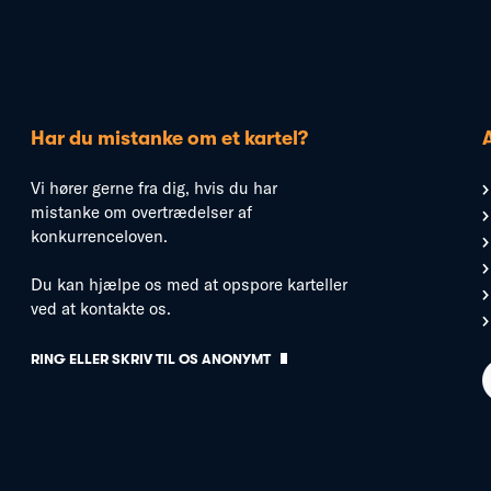
Har du mistanke om et kartel?
Vi hører gerne fra dig, hvis du har
mistanke om overtrædelser af
konkurrenceloven.
Du kan hjælpe os med at opspore karteller
ved at kontakte os.
RING ELLER SKRIV TIL OS ANONYMT