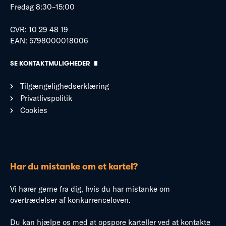
Fredag 8:30–15:00
CVR: 10 29 48 19
EAN: 5798000018006
SE KONTAKTMULIGHEDER
Tilgængelighedserklæring
Privatlivspolitik
Cookies
Har du mistanke om et kartel?
Vi hører gerne fra dig, hvis du har mistanke om
overtrædelser af konkurrenceloven.
Du kan hjælpe os med at opspore karteller ved at kontakte