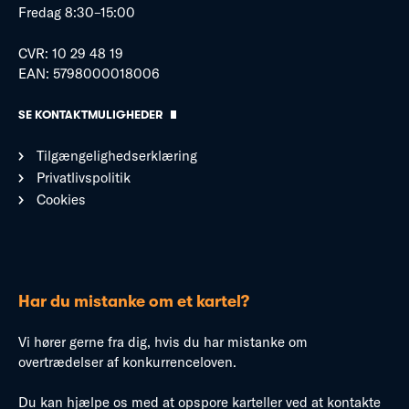
Fredag 8:30–15:00
CVR: 10 29 48 19
EAN: 5798000018006
SE KONTAKTMULIGHEDER
Tilgængelighedserklæring
Privatlivspolitik
Cookies
Har du mistanke om et kartel?
Vi hører gerne fra dig, hvis du har mistanke om
overtrædelser af konkurrenceloven.
Du kan hjælpe os med at opspore karteller ved at kontakte