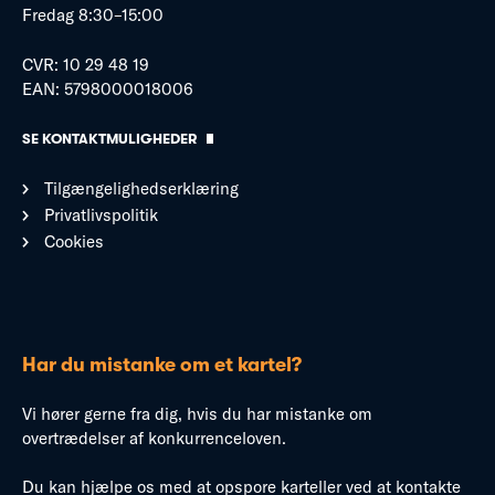
Fredag 8:30–15:00
CVR: 10 29 48 19
EAN: 5798000018006
SE KONTAKTMULIGHEDER
Tilgængelighedserklæring
Privatlivspolitik
Cookies
Har du mistanke om et kartel?
Vi hører gerne fra dig, hvis du har mistanke om
overtrædelser af konkurrenceloven.
Du kan hjælpe os med at opspore karteller ved at kontakte