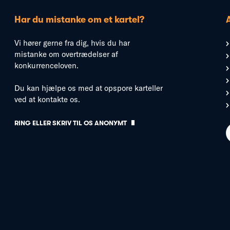
Har du mistanke om et kartel?
Vi hører gerne fra dig, hvis du har
mistanke om overtrædelser af
konkurrenceloven.
Du kan hjælpe os med at opspore karteller
ved at kontakte os.
RING ELLER SKRIV TIL OS ANONYMT