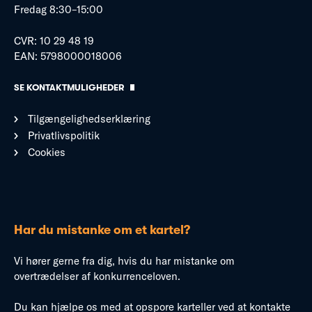
Fredag 8:30–15:00
CVR: 10 29 48 19
EAN: 5798000018006
SE KONTAKTMULIGHEDER
Tilgængelighedserklæring
Privatlivspolitik
Cookies
Har du mistanke om et kartel?
Vi hører gerne fra dig, hvis du har mistanke om
overtrædelser af konkurrenceloven.
Du kan hjælpe os med at opspore karteller ved at kontakte