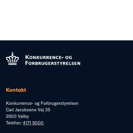
Kontakt
Konkurrence- og Forbrugerstyrelsen
Carl Jacobsens Vej 35
2500 Valby
Telefon:
4171 5000