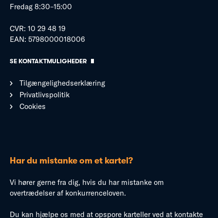
Fredag 8:30–15:00
CVR: 10 29 48 19
EAN: 5798000018006
SE KONTAKTMULIGHEDER
Tilgængelighedserklæring
Privatlivspolitik
Cookies
Har du mistanke om et kartel?
Vi hører gerne fra dig, hvis du har mistanke om
overtrædelser af konkurrenceloven.
Du kan hjælpe os med at opspore karteller ved at kontakte