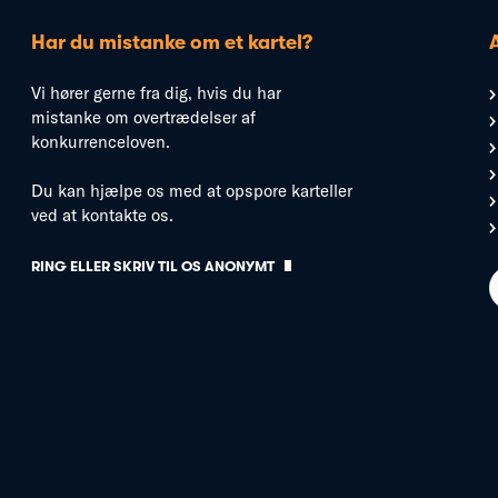
Har du mistanke om et kartel?
Vi hører gerne fra dig, hvis du har
mistanke om overtrædelser af
konkurrenceloven.
Du kan hjælpe os med at opspore karteller
ved at kontakte os.
RING ELLER SKRIV TIL OS ANONYMT