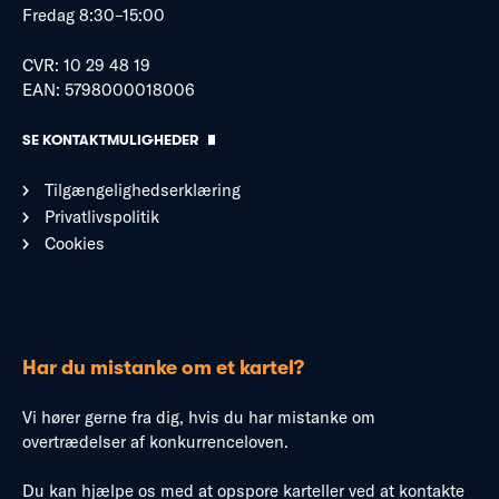
Fredag 8:30–15:00
CVR: 10 29 48 19
EAN: 5798000018006
SE KONTAKTMULIGHEDER
Tilgængelighedserklæring
Privatlivspolitik
Cookies
Har du mistanke om et kartel?
Vi hører gerne fra dig, hvis du har mistanke om
overtrædelser af konkurrenceloven.
Du kan hjælpe os med at opspore karteller ved at kontakte